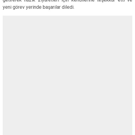
yeni görev yerinde başarılar diledi.